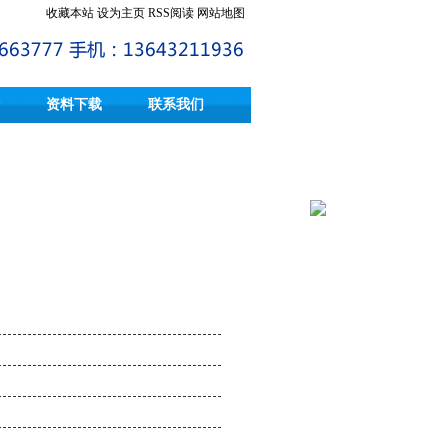
收藏本站
设为主页
RSS阅读
网站地图
资料下载
联系我们