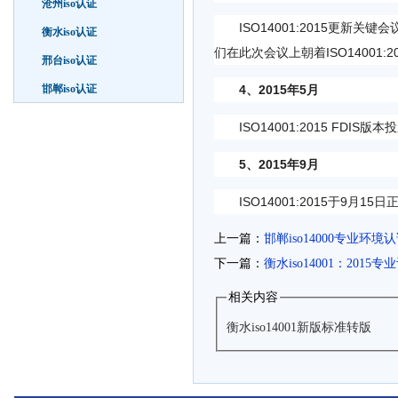
沧州iso认证
ISO14001:2015更新关键会
衡水iso认证
们在此次会议上朝着ISO14001
邢台iso认证
邯郸iso认证
4、2015年5月
ISO14001:2015 FDIS版本
5、2015年9月
ISO14001:2015于9月15
上一篇：
邯郸iso14000专业环境
下一篇：
衡水iso14001：2015专
相关内容
衡水iso14001新版标准转版