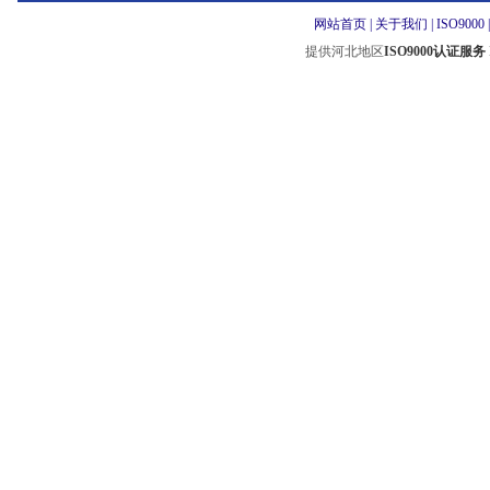
网站首页
|
关于我们
|
ISO9000
提供河北地区
ISO9000认证服务