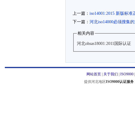
上一篇：
iso14001:2015 新版
下一篇：
河北iso14000必须搜集
相关内容
河北ohsas18001:2011国际认证
网站首页
|
关于我们
|
ISO9000
提供河北地区
ISO9000认证服务