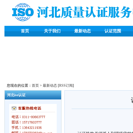
首页
关于我们
最新动态
认证范围
您现在的位置：
首页
>
最新动态
[
RSS订阅
]
河北iso认证