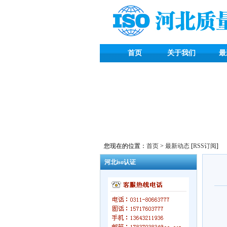
首页
关于我们
最
您现在的位置：
首页
>
最新动态
[
RSS订阅
]
河北iso认证