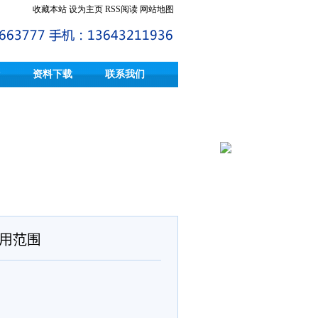
收藏本站
设为主页
RSS阅读
网站地图
资料下载
联系我们
的适用范围