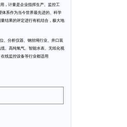
都适用，计量是企业指挥生产、监控工
理体系作为当今世界最先进的、科学
测量结果的评定进行有机结合，极大地
位、分析仪器、钢丝绳行业、井口装
电缆、高纯氧气、智能水表、无纸化视
、在线监控设备等行业都适用