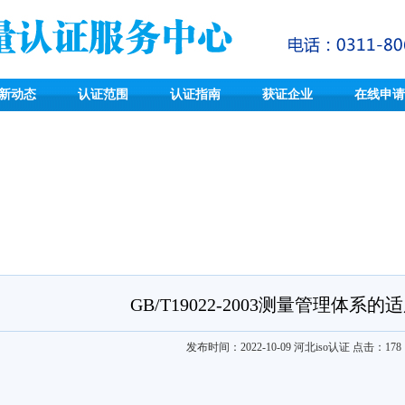
新动态
认证范围
认证指南
获证企业
在线申请
GB/T19022-2003测量管理体系
发布时间：2022-10-09
河北iso认证
点击：
178