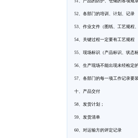
51、产品的防护、仓储的各项规
52、各部门的培训、计划、记录
53、作业文件（图纸、工艺规程
54、关键过程一定要有工艺规程
55、现场标识（产品标识、状态
56、生产现场不能出现未经检定
57、各部门的每一项工作记录要
十、产品交付
58、发货计划；
59、发货清单
60、对运输方的评定记录