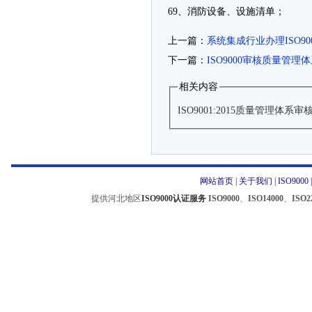
69、消防设备、设施清单；
上一篇：
系统集成行业办理ISO9
下一篇：
ISO9000审核质量管理体系
相关内容
ISO9001:2015质量管理体
网站首页
|
关于我们
|
ISO9000
提供河北地区
ISO9000认证服务
ISO9000
、
ISO14000
、
ISO2