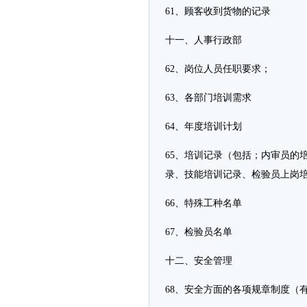
61、顾客收到货物的记录
十一、人事行政部
62、岗位人员任职要求；
63、各部门培训需求
64、年度培训计划
65、培训记录（包括；内审员的
录、技能培训记录、检验员上岗
66、特殊工种名单
67、检验员名单
十二、安全管理
68、安全方面的各项规章制度（