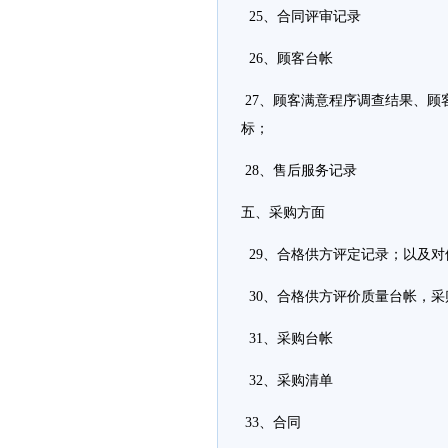
25、合同评审记录
26、顾客台帐
27、顾客满意程序调查结果、顾
标；
28、售后服务记录
五、采购方面
29、合格供方评定记录；以及对
30、合格供方评价质量台帐，
31、采购台帐
32、采购清单
33、合同