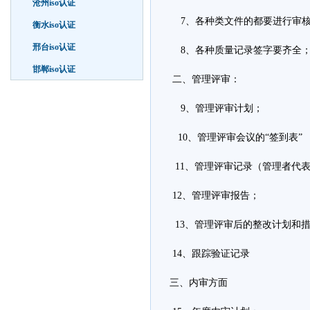
沧州iso认证
7、各种类文件的都要进行审核
衡水iso认证
邢台iso认证
8、各种质量记录签字要齐全
邯郸iso认证
二、管理评审：
9、管理评审计划；
10、管理评审会议的“签到表”
11、管理评审记录（管理者代
12、管理评审报告；
13、管理评审后的整改计划和
14、跟踪验证记录
三、内审方面