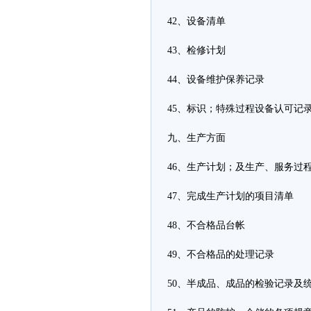
42、设备清单
43、检修计划
44、设备维护保养记录
45、标识；特殊过程设备认可记
九、生产方面
46、生产计划；及生产、服务过
47、完成生产计划的项目清单
48、不合格品台帐
49、不合格品的处理记录
50、半成品、成品的检验记录及