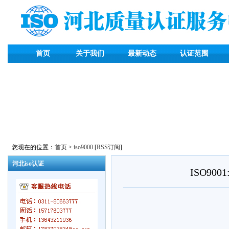
首页
关于我们
最新动态
认证范围
您现在的位置：
首页
>
iso9000
[
RSS订阅
]
河北iso认证
ISO9