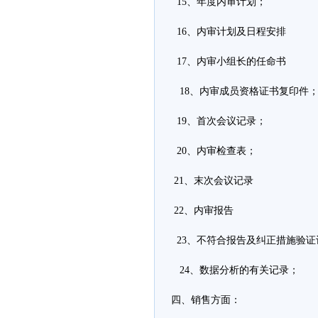
15、年度内审计划；
16、内审计划及日程安排
17、内审小组长的任命书
18、内审成员资格证书复印件
19、首次会议记录；
20、内审检查表；
21、末次会议记录
22、内审报告
23、不符合报告及纠正措施验证
24、数据分析的有关记录；
四、销售方面：