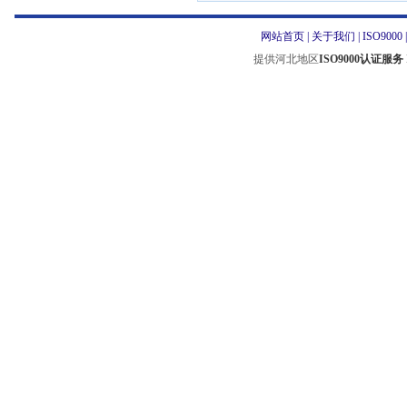
网站首页
|
关于我们
|
ISO9000
提供河北地区
ISO9000认证服务