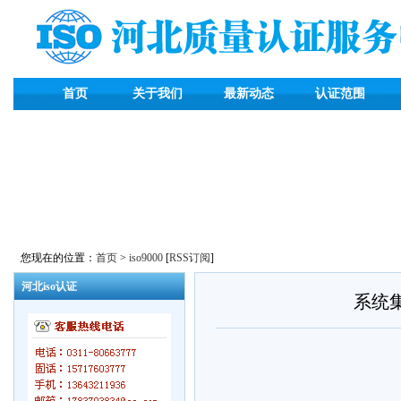
首页
关于我们
最新动态
认证范围
您现在的位置：
首页
>
iso9000
[
RSS订阅
]
河北iso认证
系统集