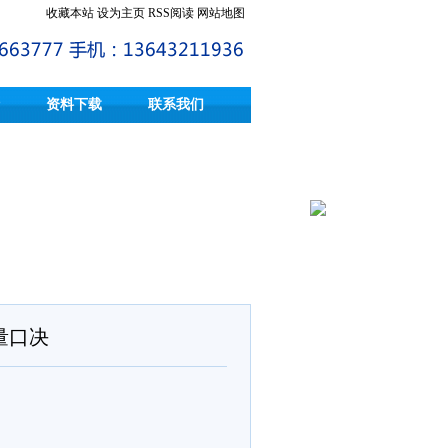
收藏本站
设为主页
RSS阅读
网站地图
资料下载
联系我们
量口决