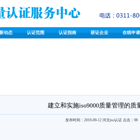
新动态
认证范围
认证指南
获证企业
在线申请
建立和实施iso9000质量管理的质
发布时间：2019-09-12
河北iso认证
点击：
98