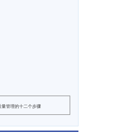
00质量管理的十二个步骤