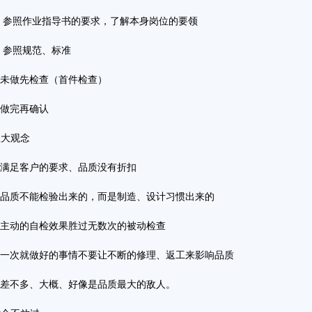
、参照作业指导书的要求，了解本身岗位的要领
、参照规范、标准
、未做先检查（首件检查）
、做完再确认
大观念
、满足客户的要求、品质没有折扣
、品质不能检验出来的，而是制造、设计习惯出来的
、主动的自检效果胜过无数次的被动检查
、一次就做好的事情不要让不断的修理、返工来影响品质
、差不多、大概、好像是品质最大的敌人。