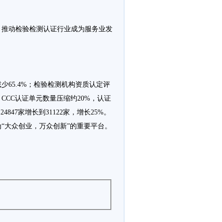
，推动检验检测认证行业成为服务业发
少65.4%；检验检测机构资质认定评
CCC认证单元数量压缩约20%，认证
847家增长到31122家，增长25%。
“大众创业，万众创新”的重要平台。