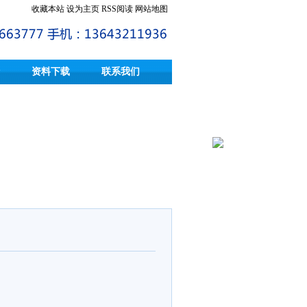
收藏本站
设为主页
RSS阅读
网站地图
资料下载
联系我们