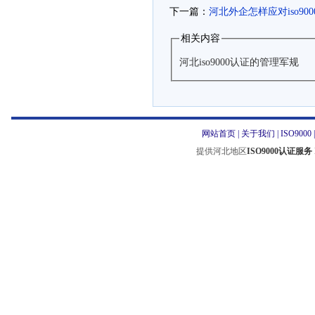
下一篇：
河北外企怎样应对iso90
相关内容
河北iso9000认证的管理军规
网站首页
|
关于我们
|
ISO9000
提供河北地区
ISO9000认证服务