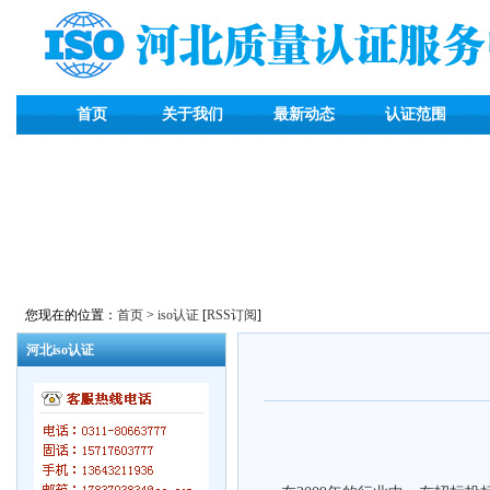
首页
关于我们
最新动态
认证范围
您现在的位置：
首页
>
iso认证
[
RSS订阅
]
河北iso认证