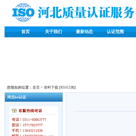
首页
关于我们
最新动态
认证范围
您现在的位置：
首页
>
资料下载
[
RSS订阅
]
河北iso认证