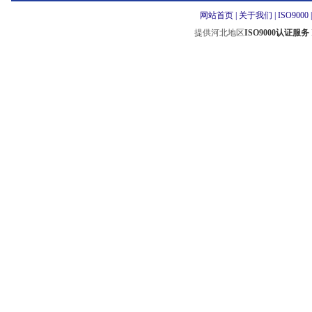
网站首页
|
关于我们
|
ISO9000
提供河北地区
ISO9000认证服务