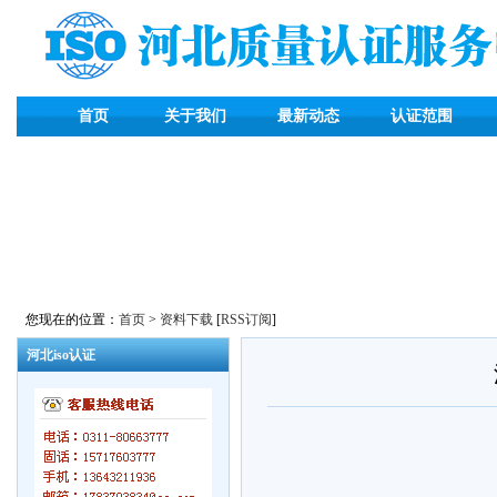
首页
关于我们
最新动态
认证范围
您现在的位置：
首页
>
资料下载
[
RSS订阅
]
河北iso认证