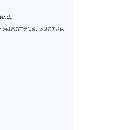
的方法。
作为提高员工责任感、激励员工的依