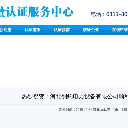
新动态
认证范围
认证指南
获证企业
在线申请
热烈祝贺：河北钊灼电力设备有限公司顺
发布时间：2019-10-31
河北iso认证
点击：
138