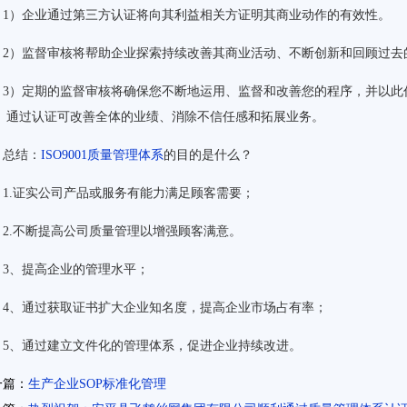
1）企业通过第三方认证将向其利益相关方证明其商业动作的有效性。
2）监督审核将帮助企业探索持续改善其商业活动、不断创新和回顾过去
3）定期的监督审核将确保您不断地运用、监督和改善您的程序，并以此
。 通过认证可改善全体的业绩、消除不信任感和拓展业务。
总结：
ISO9001质量管理体系
的目的是什么？
1.证实公司产品或服务有能力满足顾客需要；
2.不断提高公司质量管理以增强顾客满意。
3、提高企业的管理水平；
4、通过获取证书扩大企业知名度，提高企业市场占有率；
5、通过建立文件化的管理体系，促进企业持续改进。
一篇：
生产企业SOP标准化管理