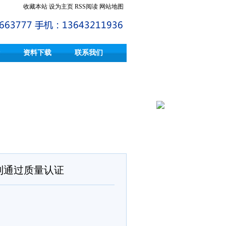
收藏本站
设为主页
RSS阅读
网站地图
资料下载
联系我们
利通过质量认证