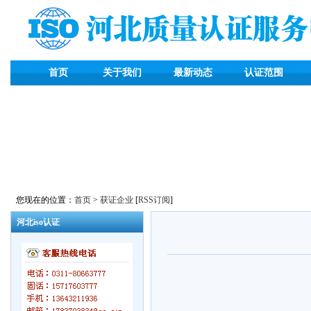
首页
关于我们
最新动态
认证范围
您现在的位置：
首页
>
获证企业
[
RSS订阅
]
河北iso认证