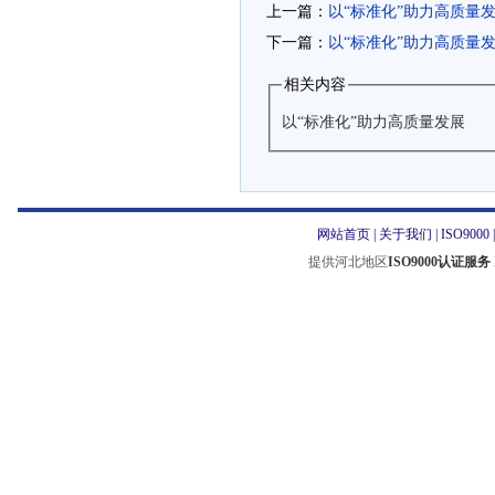
上一篇：
以“标准化”助力高质量
下一篇：
以“标准化”助力高质量发
相关内容
以“标准化”助力高质量发展
网站首页
|
关于我们
|
ISO9000
提供河北地区
ISO9000认证服务