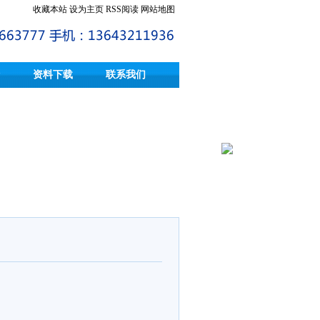
收藏本站
设为主页
RSS阅读
网站地图
资料下载
联系我们