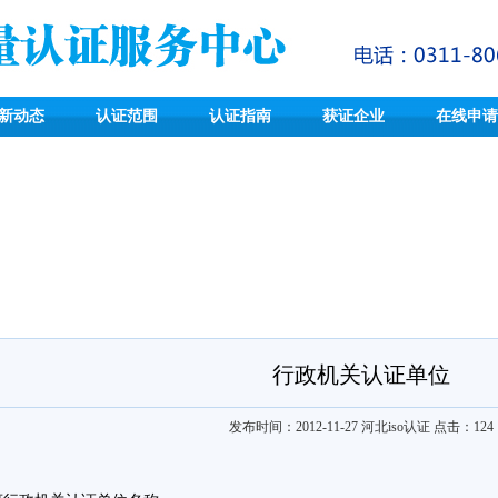
新动态
认证范围
认证指南
获证企业
在线申请
行政机关认证单位
发布时间：2012-11-27
河北iso认证
点击：
124