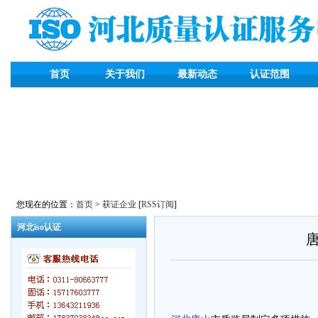
首页
关于我们
最新动态
认证范围
您现在的位置：
首页
>
获证企业
[
RSS订阅
]
河北iso认证