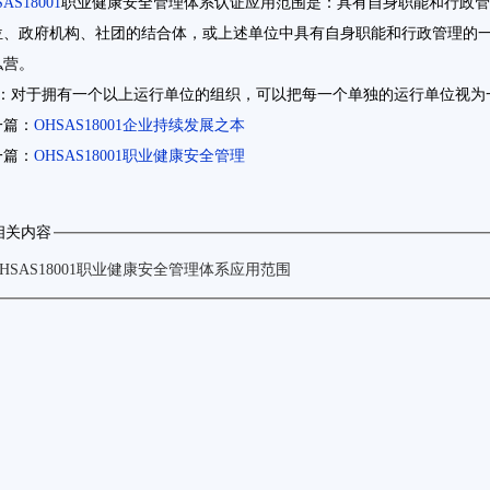
AS18001
职业健康安全管理体系认证应用范围是：
具有自身职能和行政管
位、政府机构、社团的结合体，或上述单位中具有自身职能和行政管理的
私营。
1：对于拥有一个以上运行单位的组织，可以把每一个单独的运行单位视为
一篇：
OHSAS18001企业持续发展之本
一篇：
OHSAS18001职业健康安全管理
相关内容
OHSAS18001职业健康安全管理体系应用范围