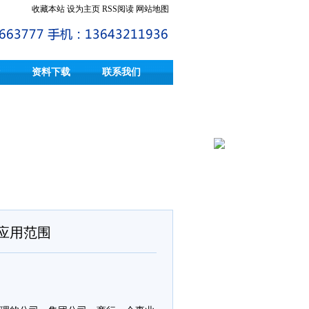
收藏本站
设为主页
RSS阅读
网站地图
资料下载
联系我们
系应用范围