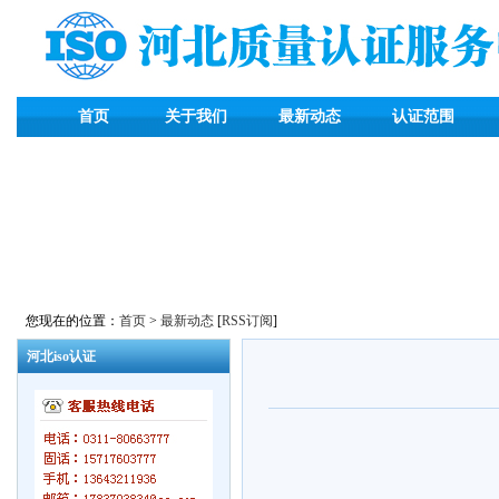
首页
关于我们
最新动态
认证范围
您现在的位置：
首页
>
最新动态
[
RSS订阅
]
河北iso认证