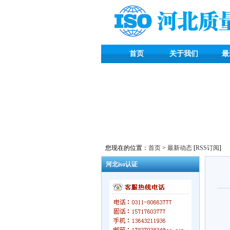
首页
关于我们
最
您现在的位置：
首页
>
最新动态
[
RSS订阅
]
河北iso认证