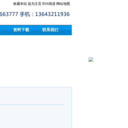
收藏本站
设为主页
RSS阅读
网站地图
资料下载
联系我们