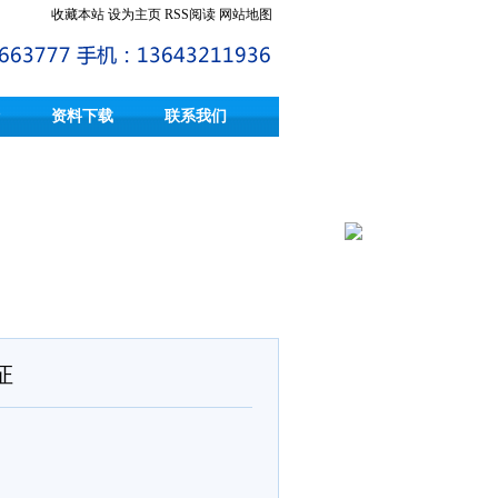
收藏本站
设为主页
RSS阅读
网站地图
资料下载
联系我们
证